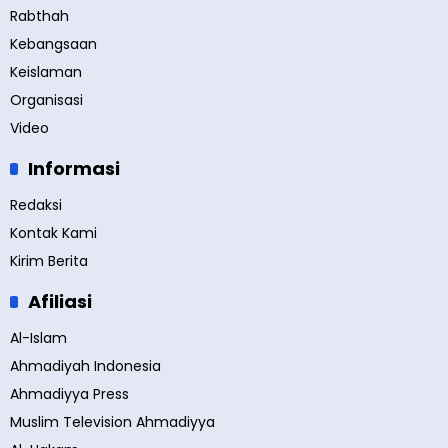
Rabthah
Kebangsaan
Keislaman
Organisasi
Video
Informasi
Redaksi
Kontak Kami
Kirim Berita
Afiliasi
Al-Islam
Ahmadiyah Indonesia
Ahmadiyya Press
Muslim Television Ahmadiyya