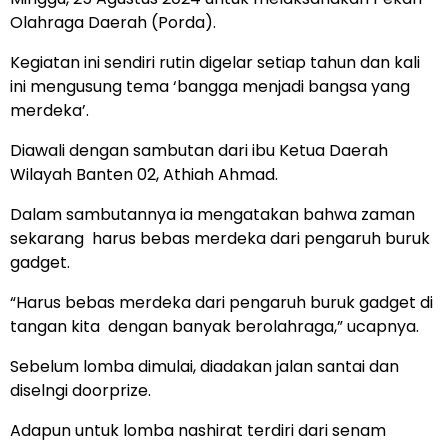
Olahraga Daerah (Porda).
Kegiatan ini sendiri rutin digelar setiap tahun dan kali
ini mengusung tema ‘bangga menjadi bangsa yang
merdeka’.
Diawali dengan sambutan dari ibu Ketua Daerah
Wilayah Banten 02, Athiah Ahmad.
Dalam sambutannya ia mengatakan bahwa zaman
sekarang harus bebas merdeka dari pengaruh buruk
gadget.
“Harus bebas merdeka dari pengaruh buruk gadget di
tangan kita dengan banyak berolahraga,” ucapnya.
Sebelum lomba dimulai, diadakan jalan santai dan
diselngi doorprize.
Adapun untuk lomba nashirat terdiri dari senam