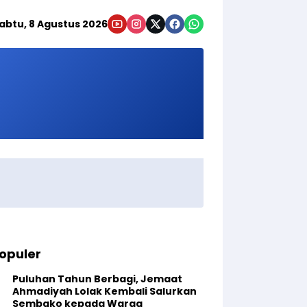
abtu, 8 Agustus 2026
opuler
Puluhan Tahun Berbagi, Jemaat
Ahmadiyah Lolak Kembali Salurkan
Sembako kepada Warga