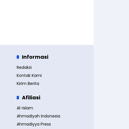
Informasi
Redaksi
Kontak Kami
Kirim Berita
Afiliasi
Al-Islam
Ahmadiyah Indonesia
Ahmadiyya Press