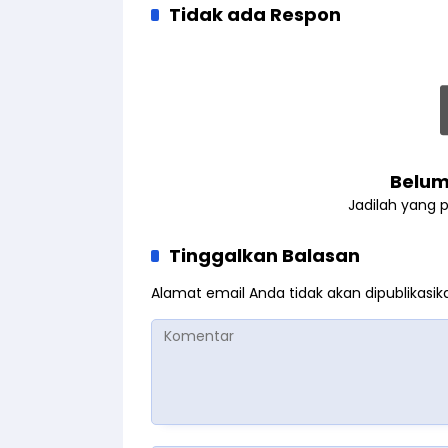
Tidak ada Respon
Belum
Jadilah yang 
Tinggalkan Balasan
Alamat email Anda tidak akan dipublikasik