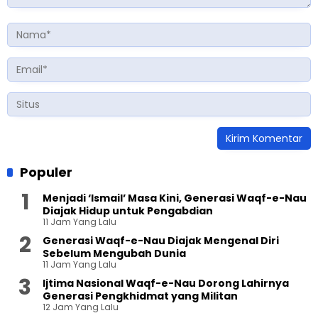
Populer
Menjadi ‘Ismail’ Masa Kini, Generasi Waqf-e-Nau
Diajak Hidup untuk Pengabdian
11 Jam Yang Lalu
Generasi Waqf-e-Nau Diajak Mengenal Diri
Sebelum Mengubah Dunia
11 Jam Yang Lalu
Ijtima Nasional Waqf-e-Nau Dorong Lahirnya
Generasi Pengkhidmat yang Militan
12 Jam Yang Lalu