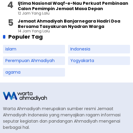
Ijtima Nasional Waqf-e-Nau Perkuat Pembinaan
Calon Pemimpin Jemaat Masa Depan
12 Jam Yang Lalu
Jemaat Ahmadiyah Banjarnegara Hadiri Doa
Bersama Tasyakuran Nyadran Warga
14 Jam Yang Lalu
Populer Tag
islam
Indonesia
Perempuan Ahmadiyah
Yogyakarta
agama
Warta Ahmadiyah merupakan sumber resmi Jemaat
Ahmadiyah Indonesia yang menyajikan ragam informasi
seputar kegiatan dan pandangan Ahmadiyah mengenai
berbagai hal.