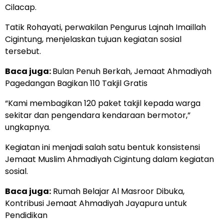
Cilacap.
Tatik Rohayati, perwakilan Pengurus Lajnah Imaillah
Cigintung, menjelaskan tujuan kegiatan sosial
tersebut.
Baca juga:
Bulan Penuh Berkah, Jemaat Ahmadiyah
Pagedangan Bagikan 110 Takjil Gratis
“Kami membagikan 120 paket takjil kepada warga
sekitar dan pengendara kendaraan bermotor,”
ungkapnya.
Kegiatan ini menjadi salah satu bentuk konsistensi
Jemaat Muslim Ahmadiyah Cigintung dalam kegiatan
sosial.
Baca juga:
Rumah Belajar Al Masroor Dibuka,
Kontribusi Jemaat Ahmadiyah Jayapura untuk
Pendidikan