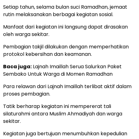
Setiap tahun, selama bulan suci Ramadhan, jemaat
rutin melaksanakan berbagai kegiatan sosial.
Manfaat dari kegiatan ini langsung dapat dirasakan
oleh warga sekitar.
Pembagian takjil dilakukan dengan memperhatikan
protokol kebersihan dan keamanan.
Baca juga:
Lajnah Imaillah Serua Salurkan Paket
Sembako Untuk Warga di Momen Ramadhan
Para relawan dari Lajnah Imaillah terlibat aktif dalam
proses pembagian.
Tatik berharap kegiatan ini mempererat tali
silaturahmi antara Muslim Ahmadiyah dan warga
sekitar.
Kegiatan juga bertujuan menumbuhkan kepedulian