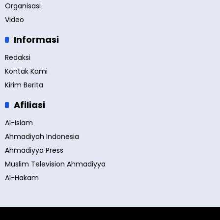
Organisasi
Video
Informasi
Redaksi
Kontak Kami
Kirim Berita
Afiliasi
Al-Islam
Ahmadiyah Indonesia
Ahmadiyya Press
Muslim Television Ahmadiyya
Al-Hakam