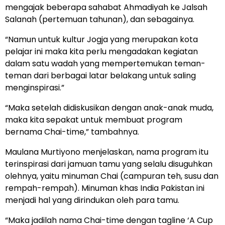
mengajak beberapa sahabat Ahmadiyah ke Jalsah
Salanah (pertemuan tahunan), dan sebagainya.
“Namun untuk kultur Jogja yang merupakan kota
pelajar ini maka kita perlu mengadakan kegiatan
dalam satu wadah yang mempertemukan teman-
teman dari berbagai latar belakang untuk saling
menginspirasi.”
“Maka setelah didiskusikan dengan anak-anak muda,
maka kita sepakat untuk membuat program
bernama Chai-time,” tambahnya.
Maulana Murtiyono menjelaskan, nama program itu
terinspirasi dari jamuan tamu yang selalu disuguhkan
olehnya, yaitu minuman Chai (campuran teh, susu dan
rempah-rempah). Minuman khas India Pakistan ini
menjadi hal yang dirindukan oleh para tamu.
“Maka jadilah nama Chai-time dengan tagline ‘A Cup