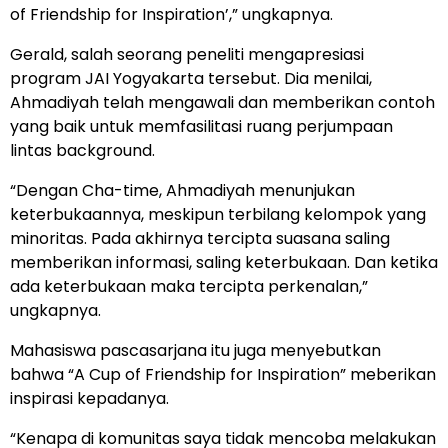
of Friendship for Inspiration’,” ungkapnya.
Gerald, salah seorang peneliti mengapresiasi
program JAI Yogyakarta tersebut. Dia menilai,
Ahmadiyah telah mengawali dan memberikan contoh
yang baik untuk memfasilitasi ruang perjumpaan
lintas background.
“Dengan Cha-time, Ahmadiyah menunjukan
keterbukaannya, meskipun terbilang kelompok yang
minoritas. Pada akhirnya tercipta suasana saling
memberikan informasi, saling keterbukaan. Dan ketika
ada keterbukaan maka tercipta perkenalan,”
ungkapnya.
Mahasiswa pascasarjana itu juga menyebutkan
bahwa “A Cup of Friendship for Inspiration” meberikan
inspirasi kepadanya.
“Kenapa di komunitas saya tidak mencoba melakukan