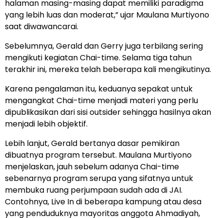
halaman masing-masing dapat memiliki paradigma
yang lebih luas dan moderat,” ujar Maulana Murtiyono
saat diwawancarai.
Sebelumnya, Gerald dan Gerry juga terbilang sering
mengikuti kegiatan Chai-time. Selama tiga tahun
terakhir ini, mereka telah beberapa kali mengikutinya.
Karena pengalaman itu, keduanya sepakat untuk
mengangkat Chai-time menjadi materi yang perlu
dipublikasikan dari sisi outsider sehingga hasilnya akan
menjadi lebih objektif.
Lebih lanjut, Gerald bertanya dasar pemikiran
dibuatnya program tersebut. Maulana Murtiyono
menjelaskan, jauh sebelum adanya Chai-time
sebenarnya program serupa yang sifatnya untuk
membuka ruang perjumpaan sudah ada di JAI.
Contohnya, Live In di beberapa kampung atau desa
yang penduduknya mayoritas anggota Ahmadiyah,