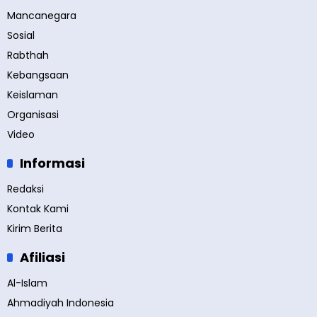
Mancanegara
Sosial
Rabthah
Kebangsaan
Keislaman
Organisasi
Video
Informasi
Redaksi
Kontak Kami
Kirim Berita
Afiliasi
Al-Islam
Ahmadiyah Indonesia