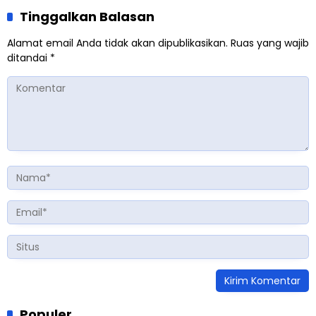
Tinggalkan Balasan
Alamat email Anda tidak akan dipublikasikan.
Ruas yang wajib
ditandai
*
Populer