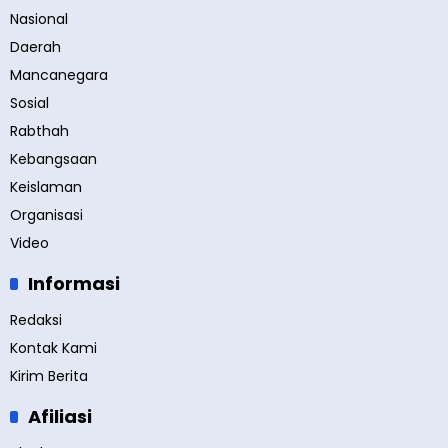
Nasional
Daerah
Mancanegara
Sosial
Rabthah
Kebangsaan
Keislaman
Organisasi
Video
Informasi
Redaksi
Kontak Kami
Kirim Berita
Afiliasi