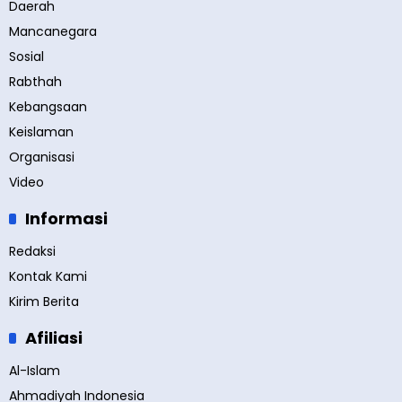
Daerah
Mancanegara
Sosial
Rabthah
Kebangsaan
Keislaman
Organisasi
Video
Informasi
Redaksi
Kontak Kami
Kirim Berita
Afiliasi
Al-Islam
Ahmadiyah Indonesia