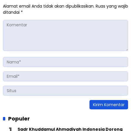
Alamat email Anda tidak akan dipublikasikan.
Ruas yang wajib
ditandai
*
Populer
Sadr Khuddamul Ahmadiyah Indonesia Dorong