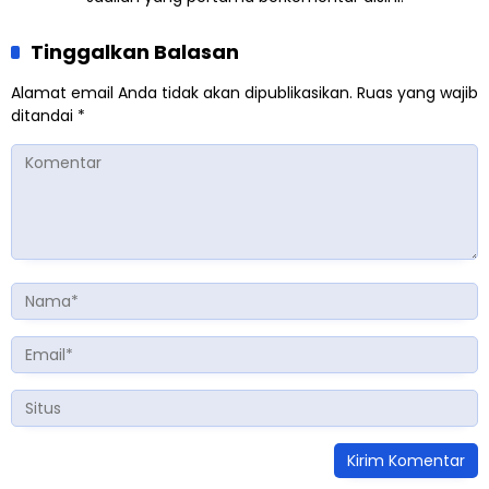
Tinggalkan Balasan
Alamat email Anda tidak akan dipublikasikan.
Ruas yang wajib
ditandai
*