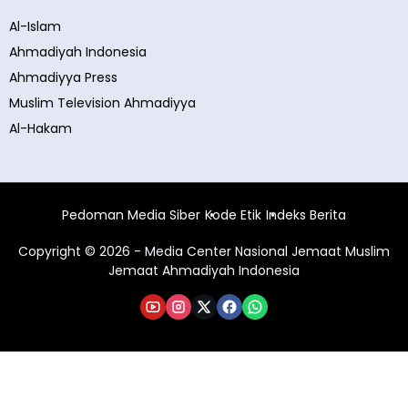
Al-Islam
Ahmadiyah Indonesia
Ahmadiyya Press
Muslim Television Ahmadiyya
Al-Hakam
Pedoman Media Siber
Kode Etik
Indeks Berita
Copyright © 2026 - Media Center Nasional Jemaat Muslim
Jemaat Ahmadiyah Indonesia