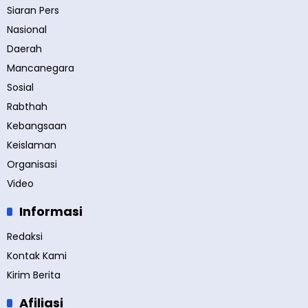
Siaran Pers
Nasional
Daerah
Mancanegara
Sosial
Rabthah
Kebangsaan
Keislaman
Organisasi
Video
Informasi
Redaksi
Kontak Kami
Kirim Berita
Afiliasi