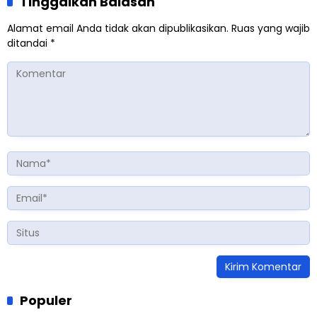
Tinggalkan Balasan
Alamat email Anda tidak akan dipublikasikan.
Ruas yang wajib
ditandai
*
Populer