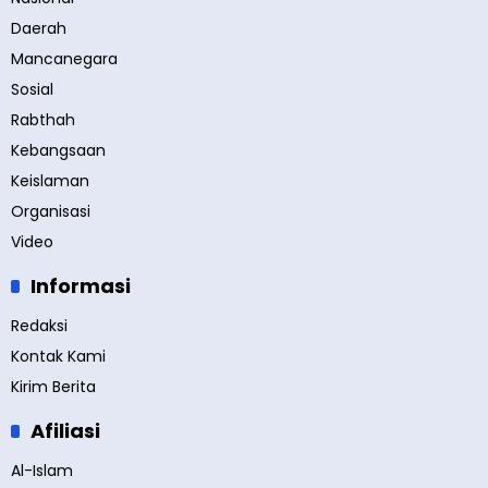
Daerah
Mancanegara
Sosial
Rabthah
Kebangsaan
Keislaman
Organisasi
Video
Informasi
Redaksi
Kontak Kami
Kirim Berita
Afiliasi
Al-Islam