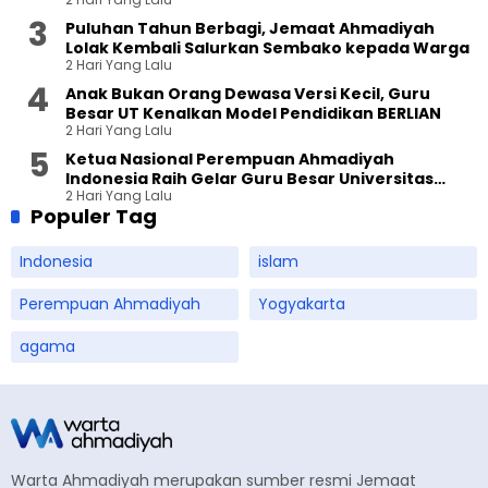
Puluhan Tahun Berbagi, Jemaat Ahmadiyah
Lolak Kembali Salurkan Sembako kepada Warga
2 Hari Yang Lalu
Anak Bukan Orang Dewasa Versi Kecil, Guru
Besar UT Kenalkan Model Pendidikan BERLIAN
2 Hari Yang Lalu
Ketua Nasional Perempuan Ahmadiyah
Indonesia Raih Gelar Guru Besar Universitas
2 Hari Yang Lalu
Terbuka
Populer Tag
Indonesia
islam
Perempuan Ahmadiyah
Yogyakarta
agama
Warta Ahmadiyah merupakan sumber resmi Jemaat