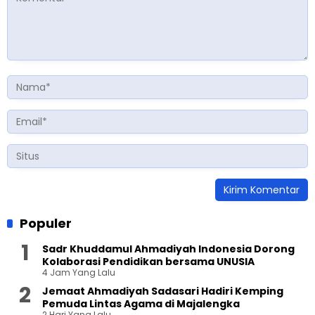
Populer
Sadr Khuddamul Ahmadiyah Indonesia Dorong
Kolaborasi Pendidikan bersama UNUSIA
4 Jam Yang Lalu
Jemaat Ahmadiyah Sadasari Hadiri Kemping
Pemuda Lintas Agama di Majalengka
2 Hari Yang Lalu