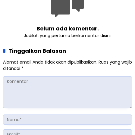
Belum ada komentar.
Jadilah yang pertama berkomentar disini.
Tinggalkan Balasan
Alamat email Anda tidak akan dipublikasikan.
Ruas yang wajib
ditandai
*