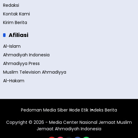
Redaksi
Kontak Kami
Kirim Berita
Afiliasi
Al-Islam
Ahmadiyah Indonesia
Ahmadiyya Press
Muslim Television Ahmadiyya
Al-Hakam
Pedoman Media Siber
Kode Etik
Indeks Berita
Copyright © 2026 - Media Center Nasional Jemaat Muslim
Jemaat Ahmadiyah Indonesia