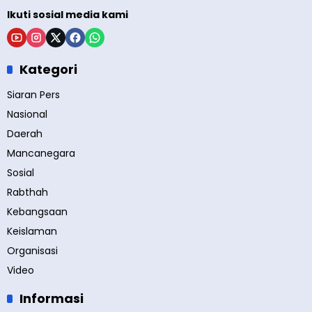
Ikuti sosial media kami
Kategori
Siaran Pers
Nasional
Daerah
Mancanegara
Sosial
Rabthah
Kebangsaan
Keislaman
Organisasi
Video
Informasi