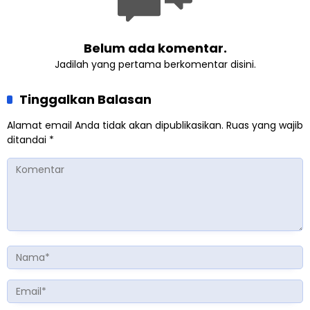
Belum ada komentar.
Jadilah yang pertama berkomentar disini.
Tinggalkan Balasan
Alamat email Anda tidak akan dipublikasikan.
Ruas yang wajib
ditandai
*