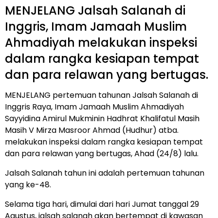
MENJELANG Jalsah Salanah di
Inggris, Imam Jamaah Muslim
Ahmadiyah melakukan inspeksi
dalam rangka kesiapan tempat
dan para relawan yang bertugas.
MENJELANG pertemuan tahunan Jalsah Salanah di
Inggris Raya, Imam Jamaah Muslim Ahmadiyah
Sayyidina Amirul Mukminin Hadhrat Khalifatul Masih
Masih V Mirza Masroor Ahmad (Hudhur) atba.
melakukan inspeksi dalam rangka kesiapan tempat
dan para relawan yang bertugas, Ahad (24/8) lalu.
Jalsah Salanah tahun ini adalah pertemuan tahunan
yang ke-48.
Selama tiga hari, dimulai dari hari Jumat tanggal 29
Agustus, jalsah salanah akan bertempat di kawasan