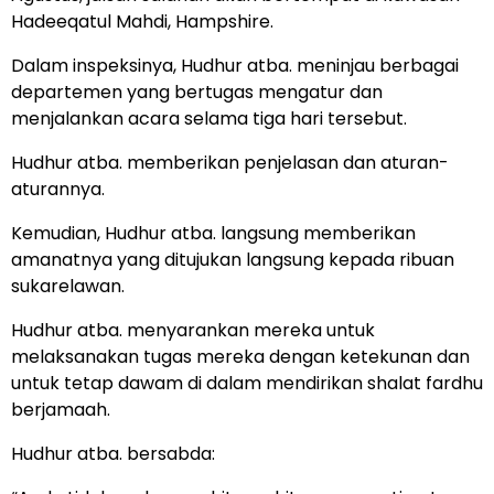
Hadeeqatul Mahdi, Hampshire.
Dalam inspeksinya, Hudhur atba. meninjau berbagai
departemen yang bertugas mengatur dan
menjalankan acara selama tiga hari tersebut.
Hudhur atba. memberikan penjelasan dan aturan-
aturannya.
Kemudian, Hudhur atba. langsung memberikan
amanatnya yang ditujukan langsung kepada ribuan
sukarelawan.
Hudhur atba. menyarankan mereka untuk
melaksanakan tugas mereka dengan ketekunan dan
untuk tetap dawam di dalam mendirikan shalat fardhu
berjamaah.
Hudhur atba. bersabda: