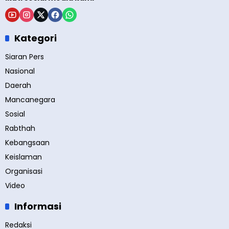
Kategori
Siaran Pers
Nasional
Daerah
Mancanegara
Sosial
Rabthah
Kebangsaan
Keislaman
Organisasi
Video
Informasi
Redaksi