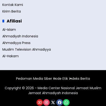
Kontak Kami
Kirim Berita
Afiliasi
Al-Islam
Ahmadiyah Indonesia
Ahmadiyya Press
Muslim Television Ahmadiyya
Al-Hakam
Pedoman Media Siber
Kode Etik
Indeks Berita
Copyright © 2026 - Media Center Nasional Jemaat Muslim
Jemaat Ahmadiyah Indonesia