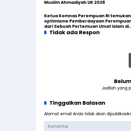
Muslim Ahmadiyah UK 2026
Ketua Komnas Perempuan RI temukan
optimisme Pemberdayaan Perempua
dari Sebuah Pertemuan Umat Islam di
Inggris
Tidak ada Respon
Belum
Jadilah yang 
Tinggalkan Balasan
Alamat email Anda tidak akan dipublikasik