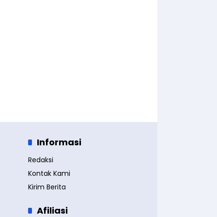
Informasi
Redaksi
Kontak Kami
Kirim Berita
Afiliasi