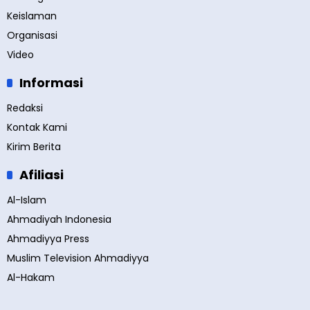
Keislaman
Organisasi
Video
Informasi
Redaksi
Kontak Kami
Kirim Berita
Afiliasi
Al-Islam
Ahmadiyah Indonesia
Ahmadiyya Press
Muslim Television Ahmadiyya
Al-Hakam