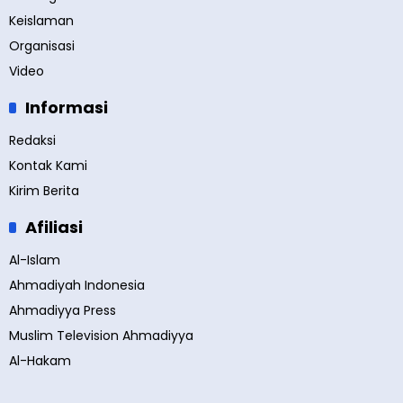
Keislaman
Organisasi
Video
Informasi
Redaksi
Kontak Kami
Kirim Berita
Afiliasi
Al-Islam
Ahmadiyah Indonesia
Ahmadiyya Press
Muslim Television Ahmadiyya
Al-Hakam