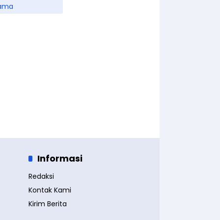
ama
Informasi
Redaksi
Kontak Kami
Kirim Berita