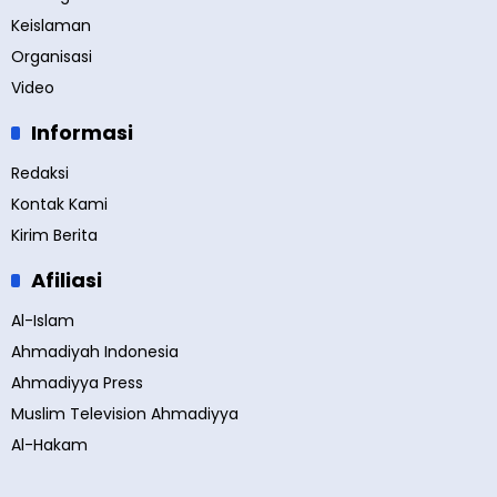
Keislaman
Organisasi
Video
Informasi
Redaksi
Kontak Kami
Kirim Berita
Afiliasi
Al-Islam
Ahmadiyah Indonesia
Ahmadiyya Press
Muslim Television Ahmadiyya
Al-Hakam