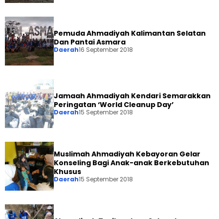
Pemuda Ahmadiyah Kalimantan Selatan
Dan Pantai Asmara
Daerah
16 September 2018
Jamaah Ahmadiyah Kendari Semarakkan
Peringatan ‘World Cleanup Day’
Daerah
15 September 2018
Muslimah Ahmadiyah Kebayoran Gelar
Konseling Bagi Anak-anak Berkebutuhan
Khusus
Daerah
15 September 2018