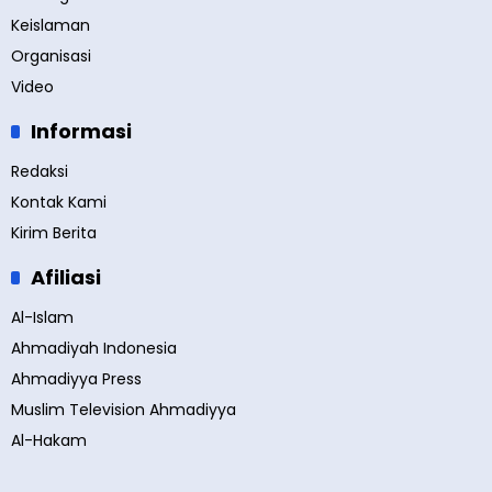
Keislaman
Organisasi
Video
Informasi
Redaksi
Kontak Kami
Kirim Berita
Afiliasi
Al-Islam
Ahmadiyah Indonesia
Ahmadiyya Press
Muslim Television Ahmadiyya
Al-Hakam