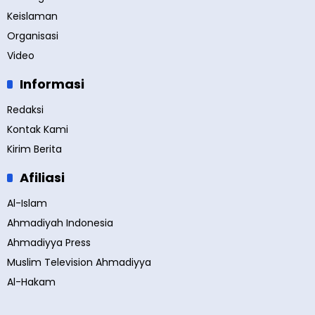
Keislaman
Organisasi
Video
Informasi
Redaksi
Kontak Kami
Kirim Berita
Afiliasi
Al-Islam
Ahmadiyah Indonesia
Ahmadiyya Press
Muslim Television Ahmadiyya
Al-Hakam