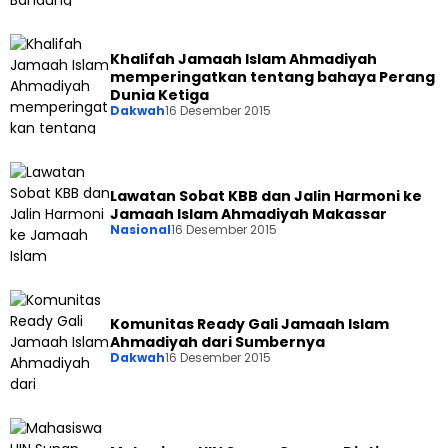
Khalifah Jamaah Islam Ahmadiyah
memperingatkan tentang bahaya Perang
Dunia Ketiga
Dakwah
16 Desember 2015
Lawatan Sobat KBB dan Jalin Harmoni ke
Jamaah Islam Ahmadiyah Makassar
Nasional
16 Desember 2015
Komunitas Ready Gali Jamaah Islam
Ahmadiyah dari Sumbernya
Dakwah
16 Desember 2015