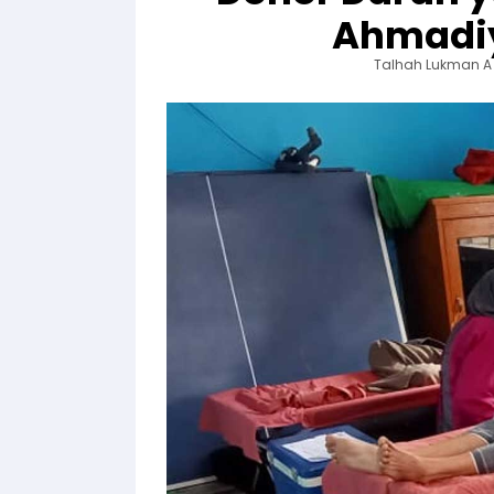
Ahmadi
Talhah Lukman A