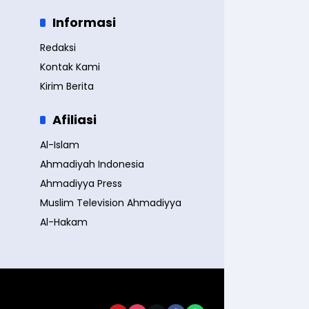
Informasi
Redaksi
Kontak Kami
Kirim Berita
Afiliasi
Al-Islam
Ahmadiyah Indonesia
Ahmadiyya Press
Muslim Television Ahmadiyya
Al-Hakam