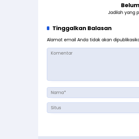
Belum
Jadilah yang 
Tinggalkan Balasan
Alamat email Anda tidak akan dipublikasik