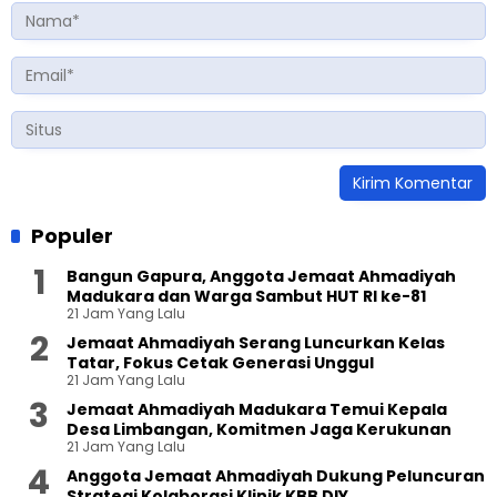
Populer
Bangun Gapura, Anggota Jemaat Ahmadiyah
Madukara dan Warga Sambut HUT RI ke-81
21 Jam Yang Lalu
Jemaat Ahmadiyah Serang Luncurkan Kelas
Tatar, Fokus Cetak Generasi Unggul
21 Jam Yang Lalu
Jemaat Ahmadiyah Madukara Temui Kepala
Desa Limbangan, Komitmen Jaga Kerukunan
21 Jam Yang Lalu
Anggota Jemaat Ahmadiyah Dukung Peluncuran
Strategi Kolaborasi Klinik KBB DIY