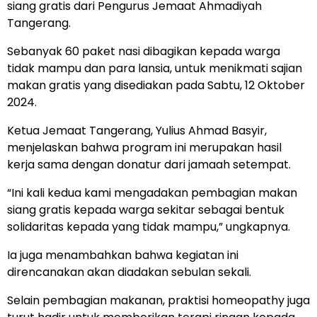
siang gratis dari Pengurus Jemaat Ahmadiyah
Tangerang.
Sebanyak 60 paket nasi dibagikan kepada warga
tidak mampu dan para lansia, untuk menikmati sajian
makan gratis yang disediakan pada Sabtu, 12 Oktober
2024.
Ketua Jemaat Tangerang, Yulius Ahmad Basyir,
menjelaskan bahwa program ini merupakan hasil
kerja sama dengan donatur dari jamaah setempat.
“Ini kali kedua kami mengadakan pembagian makan
siang gratis kepada warga sekitar sebagai bentuk
solidaritas kepada yang tidak mampu,” ungkapnya.
Ia juga menambahkan bahwa kegiatan ini
direncanakan akan diadakan sebulan sekali.
Selain pembagian makanan, praktisi homeopathy juga