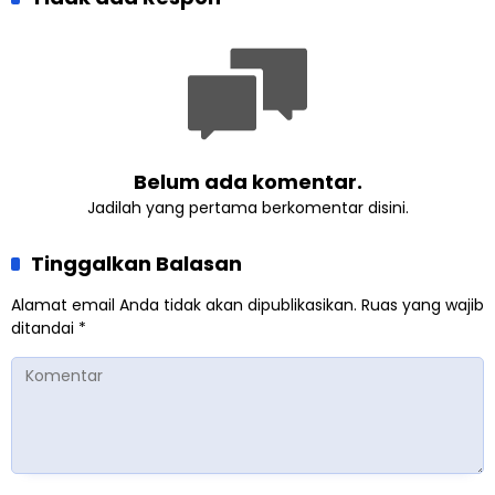
Kemanusiaan Global
Belum ada komentar.
Jadilah yang pertama berkomentar disini.
Tinggalkan Balasan
Alamat email Anda tidak akan dipublikasikan.
Ruas yang wajib
ditandai
*