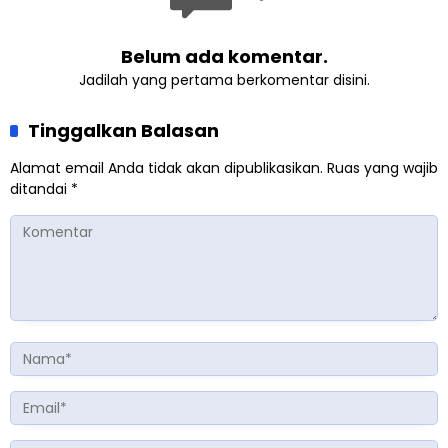
Belum ada komentar.
Jadilah yang pertama berkomentar disini.
Tinggalkan Balasan
Alamat email Anda tidak akan dipublikasikan.
Ruas yang wajib
ditandai
*