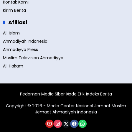
Kontak Kami
Kirim Berita
Afiliasi
Al-Islam
Ahmadiyah Indonesia
Ahmadiyya Press
Muslim Television Ahmadiyya
Al-Hakam
Pedoman Media Siber
Kode Etik
Indeks Berita
Copyright © 2026 - Media Center Nasional Jemaat Muslim
Jemaat Ahmadiyah Indonesia