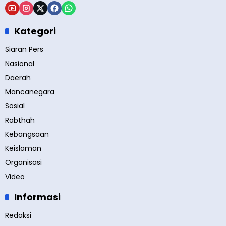
Kategori
Siaran Pers
Nasional
Daerah
Mancanegara
Sosial
Rabthah
Kebangsaan
Keislaman
Organisasi
Video
Informasi
Redaksi