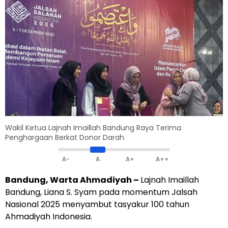
Wakil Ketua Lajnah Imaillah Bandung Raya Terima
Penghargaan Berkat Donor Darah
A-
A
A+
A++
Bandung, Warta Ahmadiyah –
Lajnah Imaillah
Bandung, Liana S. Syam pada momentum Jalsah
Nasional 2025 menyambut tasyakur 100 tahun
Ahmadiyah Indonesia.