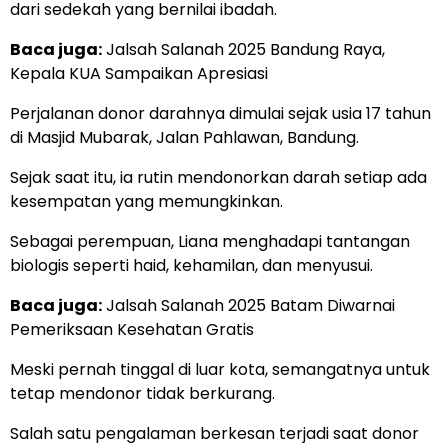
dari sedekah yang bernilai ibadah.
Baca juga:
Jalsah Salanah 2025 Bandung Raya,
Kepala KUA Sampaikan Apresiasi
Perjalanan donor darahnya dimulai sejak usia 17 tahun
di Masjid Mubarak, Jalan Pahlawan, Bandung.
Sejak saat itu, ia rutin mendonorkan darah setiap ada
kesempatan yang memungkinkan.
Sebagai perempuan, Liana menghadapi tantangan
biologis seperti haid, kehamilan, dan menyusui.
Baca juga:
Jalsah Salanah 2025 Batam Diwarnai
Pemeriksaan Kesehatan Gratis
Meski pernah tinggal di luar kota, semangatnya untuk
tetap mendonor tidak berkurang.
Salah satu pengalaman berkesan terjadi saat donor