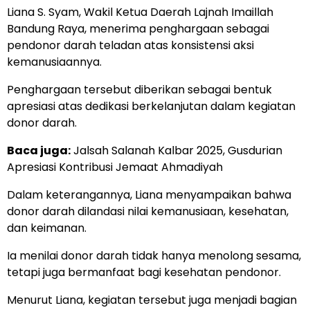
Liana S. Syam, Wakil Ketua Daerah Lajnah Imaillah
Bandung Raya, menerima penghargaan sebagai
pendonor darah teladan atas konsistensi aksi
kemanusiaannya.
Penghargaan tersebut diberikan sebagai bentuk
apresiasi atas dedikasi berkelanjutan dalam kegiatan
donor darah.
Baca juga:
Jalsah Salanah Kalbar 2025, Gusdurian
Apresiasi Kontribusi Jemaat Ahmadiyah
Dalam keterangannya, Liana menyampaikan bahwa
donor darah dilandasi nilai kemanusiaan, kesehatan,
dan keimanan.
Ia menilai donor darah tidak hanya menolong sesama,
tetapi juga bermanfaat bagi kesehatan pendonor.
Menurut Liana, kegiatan tersebut juga menjadi bagian