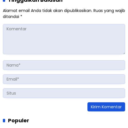
Alamat email Anda tidak akan dipublikasikan.
Ruas yang wajib
ditandai
*
Populer