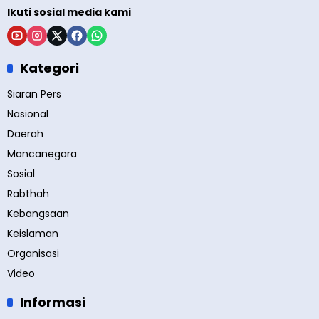
Ikuti sosial media kami
Kategori
Siaran Pers
Nasional
Daerah
Mancanegara
Sosial
Rabthah
Kebangsaan
Keislaman
Organisasi
Video
Informasi