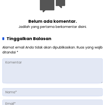
Belum ada komentar.
Jadilah yang pertama berkomentar disini.
Tinggalkan Balasan
Alamat email Anda tidak akan dipublikasikan.
Ruas yang wajib
ditandai
*