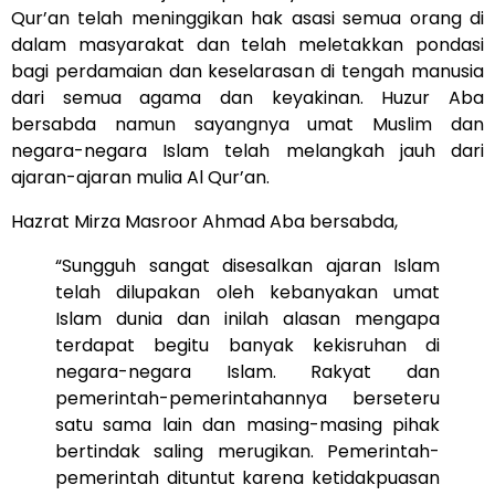
Qur’an telah meninggikan hak asasi semua orang di
dalam masyarakat dan telah meletakkan pondasi
bagi perdamaian dan keselarasan di tengah manusia
dari semua agama dan keyakinan. Huzur Aba
bersabda namun sayangnya umat Muslim dan
negara-negara Islam telah melangkah jauh dari
ajaran-ajaran mulia Al Qur’an.
Hazrat Mirza Masroor Ahmad Aba bersabda,
“Sungguh sangat disesalkan ajaran Islam
telah dilupakan oleh kebanyakan umat
Islam dunia dan inilah alasan mengapa
terdapat begitu banyak kekisruhan di
negara-negara Islam. Rakyat dan
pemerintah-pemerintahannya berseteru
satu sama lain dan masing-masing pihak
bertindak saling merugikan. Pemerintah-
pemerintah dituntut karena ketidakpuasan