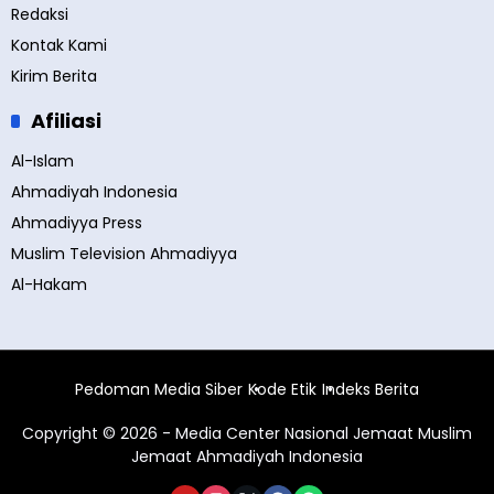
Redaksi
Kontak Kami
Kirim Berita
Afiliasi
Al-Islam
Ahmadiyah Indonesia
Ahmadiyya Press
Muslim Television Ahmadiyya
Al-Hakam
Pedoman Media Siber
Kode Etik
Indeks Berita
Copyright © 2026 - Media Center Nasional Jemaat Muslim
Jemaat Ahmadiyah Indonesia