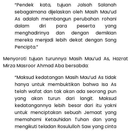
“Pendek kata, tujuan Jalsah Salanah
sebagaimana dijelaskan oleh Masih Mau’ud
As adalah membangun perubahan rohani
dalam diri para peserta yang
menghadirinya dan dengan demikian
mereka menjadi lebih dekat dengan Sang
Pencipta.”
Menyoroti tujuan turunnya Masih Mau’ud As, Hazrat
Mirza Masroor Ahmad Aba bersabda:
“Maksud kedatangan Masih Mau’ud As tidak
hanya untuk membuktikan bahwa Isa As
telah wafat dan tak akan ada seorang pun
yang akan turun dari langit. Maksud
kedatangannya lebih besar dari itu yakni
untuk menciptakan sebuah Jemaat yang
memahami Ketauhidan Tuhan dan yang
mengikuti teladan Rosululloh Saw yang cinta