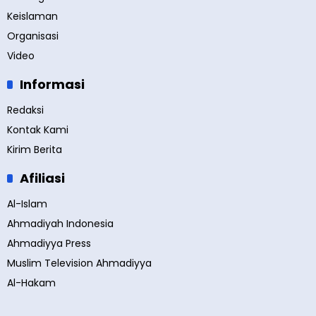
Keislaman
Organisasi
Video
Informasi
Redaksi
Kontak Kami
Kirim Berita
Afiliasi
Al-Islam
Ahmadiyah Indonesia
Ahmadiyya Press
Muslim Television Ahmadiyya
Al-Hakam