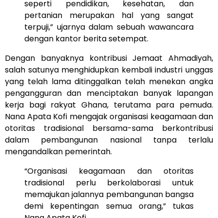
seperti pendidikan, kesehatan, dan
pertanian merupakan hal yang sangat
terpuji,” ujarnya dalam sebuah wawancara
dengan kantor berita setempat.
Dengan banyaknya kontribusi Jemaat Ahmadiyah,
salah satunya menghidupkan kembali industri unggas
yang telah lama ditinggalkan telah menekan angka
pengangguran dan menciptakan banyak lapangan
kerja bagi rakyat Ghana, terutama para pemuda.
Nana Apata Kofi mengajak organisasi keagamaan dan
otoritas tradisional bersama-sama berkontribusi
dalam pembangunan nasional tanpa terlalu
mengandalkan pemerintah.
“Organisasi keagamaan dan otoritas
tradisional perlu berkolaborasi untuk
memajukan jalannya pembangunan bangsa
demi kepentingan semua orang,” tukas
Nana Apata Kofi.