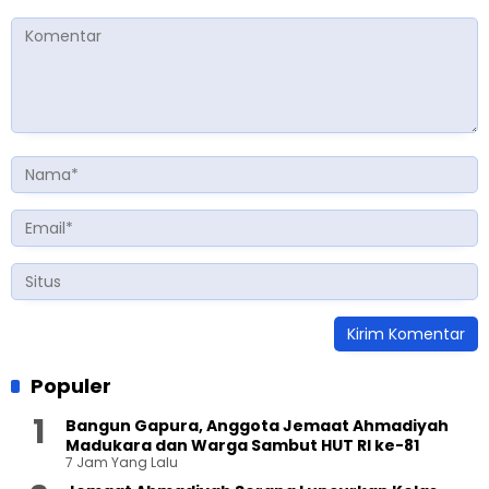
Populer
Bangun Gapura, Anggota Jemaat Ahmadiyah
Madukara dan Warga Sambut HUT RI ke-81
7 Jam Yang Lalu