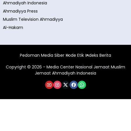
Ahmadiyah Indonesia
Ahmadiyya Press
Muslim Television Ahmadiyya
Al-Hakam
Pedoman Media Siber
Kode Etik
Indeks Berita
Copyright © 2026 - Media Center Nasional Jemaat Muslim
Jemaat Ahmadiyah Indonesia