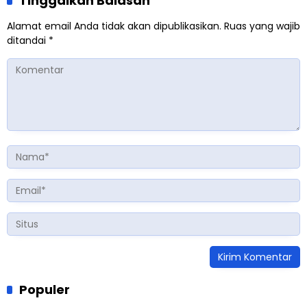
Tinggalkan Balasan
Alamat email Anda tidak akan dipublikasikan.
Ruas yang wajib
ditandai
*
Populer