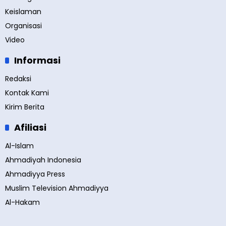
Keislaman
Organisasi
Video
Informasi
Redaksi
Kontak Kami
Kirim Berita
Afiliasi
Al-Islam
Ahmadiyah Indonesia
Ahmadiyya Press
Muslim Television Ahmadiyya
Al-Hakam