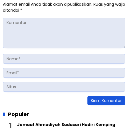
Alamat email Anda tidak akan dipublikasikan.
Ruas yang wajib
ditandai
*
Populer
Jemaat Ahmadiyah Sadasari Hadiri Kemping