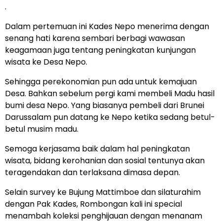
.
Dalam pertemuan ini Kades Nepo menerima dengan
senang hati karena sembari berbagi wawasan
keagamaan juga tentang peningkatan kunjungan
wisata ke Desa Nepo.
Sehingga perekonomian pun ada untuk kemajuan
Desa. Bahkan sebelum pergi kami membeli Madu hasil
bumi desa Nepo. Yang biasanya pembeli dari Brunei
Darussalam pun datang ke Nepo ketika sedang betul-
betul musim madu.
Semoga kerjasama baik dalam hal peningkatan
wisata, bidang kerohanian dan sosial tentunya akan
teragendakan dan terlaksana dimasa depan.
Selain survey ke Bujung Mattimboe dan silaturahim
dengan Pak Kades, Rombongan kali ini special
menambah koleksi penghijauan dengan menanam