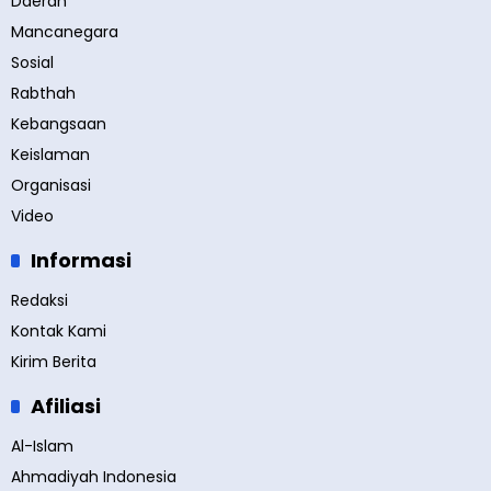
Daerah
Mancanegara
Sosial
Rabthah
Kebangsaan
Keislaman
Organisasi
Video
Informasi
Redaksi
Kontak Kami
Kirim Berita
Afiliasi
Al-Islam
Ahmadiyah Indonesia