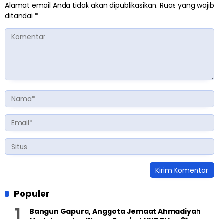
Alamat email Anda tidak akan dipublikasikan.
Ruas yang wajib
ditandai
*
Populer
Bangun Gapura, Anggota Jemaat Ahmadiyah