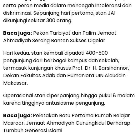
serta peran media dalam mencegah intoleransi dan
diskriminasi. Sepanjang hari pertama, stan JAI
dikunjungi sekitar 300 orang.
Baca juga:
Pekan Tarbiyat dan Talim Jemaat
Ahmadiyah Serang Banten Sukses Digelar
Hari kedua, stan kembali dipadati 400–500
pengunjung dari berbagai kampus dan sekolah,
termasuk kunjungan khusus Prof. Dr. H. Barsihannor,
Dekan Fakultas Adab dan Humaniora UIN Alauddin
Makassar.
Operasional stan diperpanjang hingga pukul 8 malam
karena tingginya antusiasme pengunjung.
Baca juga:
Peletakan Batu Pertama Rumah Belajar
Masroor, Jemaat Ahmadiyah Gunungkidul Berharap
Tumbuh Generasi Islami