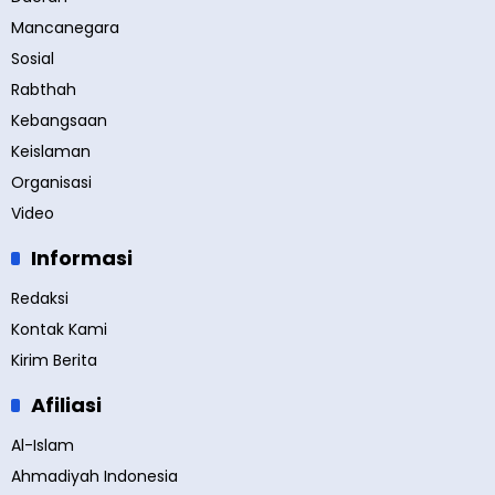
Mancanegara
Sosial
Rabthah
Kebangsaan
Keislaman
Organisasi
Video
Informasi
Redaksi
Kontak Kami
Kirim Berita
Afiliasi
Al-Islam
Ahmadiyah Indonesia