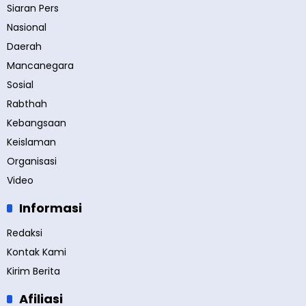
Siaran Pers
Nasional
Daerah
Mancanegara
Sosial
Rabthah
Kebangsaan
Keislaman
Organisasi
Video
Informasi
Redaksi
Kontak Kami
Kirim Berita
Afiliasi