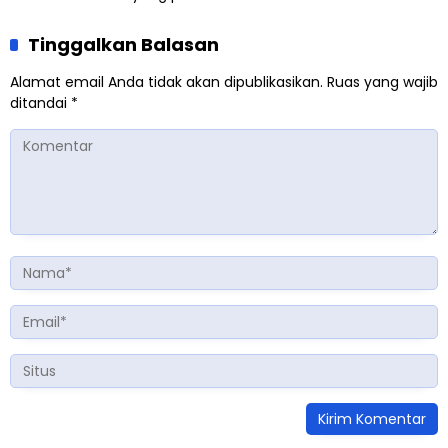
Tinggalkan Balasan
Alamat email Anda tidak akan dipublikasikan.
Ruas yang wajib
ditandai
*