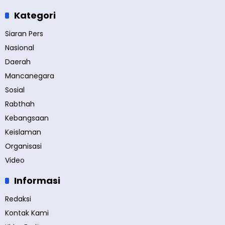
Kategori
Siaran Pers
Nasional
Daerah
Mancanegara
Sosial
Rabthah
Kebangsaan
Keislaman
Organisasi
Video
Informasi
Redaksi
Kontak Kami