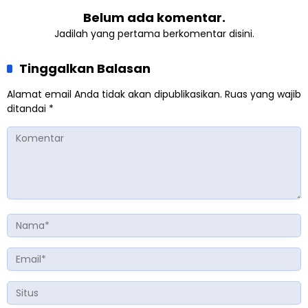
Belum ada komentar.
Jadilah yang pertama berkomentar disini.
Tinggalkan Balasan
Alamat email Anda tidak akan dipublikasikan.
Ruas yang wajib
ditandai
*