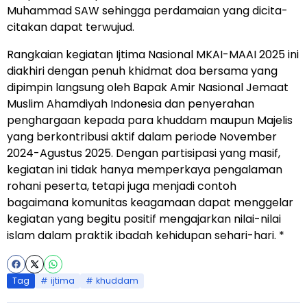
Muhammad SAW sehingga perdamaian yang dicita-
citakan dapat terwujud.
Rangkaian kegiatan Ijtima Nasional MKAI-MAAI 2025 ini
diakhiri dengan penuh khidmat doa bersama yang
dipimpin langsung oleh Bapak Amir Nasional Jemaat
Muslim Ahamdiyah Indonesia dan penyerahan
penghargaan kepada para khuddam maupun Majelis
yang berkontribusi aktif dalam periode November
2024-Agustus 2025. Dengan partisipasi yang masif,
kegiatan ini tidak hanya memperkaya pengalaman
rohani peserta, tetapi juga menjadi contoh
bagaimana komunitas keagamaan dapat menggelar
kegiatan yang begitu positif mengajarkan nilai-nilai
islam dalam praktik ibadah kehidupan sehari-hari. *
Tag
ijtima
khuddam