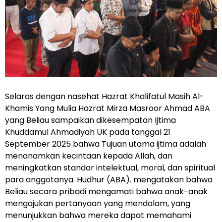
Selaras dengan nasehat Hazrat Khalifatul Masih Al-
Khamis Yang Mulia Hazrat Mirza Masroor Ahmad ABA
yang Beliau sampaikan dikesempatan Ijtima
Khuddamul Ahmadiyah UK pada tanggal 21
September 2025 bahwa Tujuan utama ijtima adalah
menanamkan kecintaan kepada Allah, dan
meningkatkan standar intelektual, moral, dan spiritual
para anggotanya. Hudhur (ABA). mengatakan bahwa
Beliau secara pribadi mengamati bahwa anak-anak
mengajukan pertanyaan yang mendalam, yang
menunjukkan bahwa mereka dapat memahami