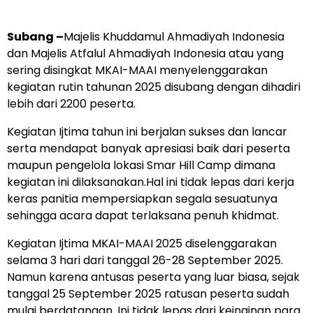
Subang –
Majelis Khuddamul Ahmadiyah Indonesia
dan Majelis Atfalul Ahmadiyah Indonesia atau yang
sering disingkat MKAI-MAAI menyelenggarakan
kegiatan rutin tahunan 2025 disubang dengan dihadiri
lebih dari 2200 peserta.
Kegiatan Ijtima tahun ini berjalan sukses dan lancar
serta mendapat banyak apresiasi baik dari peserta
maupun pengelola lokasi Smar Hill Camp dimana
kegiatan ini dilaksanakan.Hal ini tidak lepas dari kerja
keras panitia mempersiapkan segala sesuatunya
sehingga acara dapat terlaksana penuh khidmat.
Kegiatan Ijtima MKAI-MAAI 2025 diselenggarakan
selama 3 hari dari tanggal 26-28 September 2025.
Namun karena antusas peserta yang luar biasa, sejak
tanggal 25 September 2025 ratusan peserta sudah
mulai berdatangan. Ini tidak lepas dari keinginan para