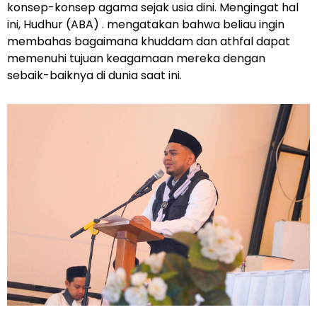
konsep-konsep agama sejak usia dini. Mengingat hal
ini, Hudhur (ABA) . mengatakan bahwa beliau ingin
membahas bagaimana khuddam dan athfal dapat
memenuhi tujuan keagamaan mereka dengan
sebaik-baiknya di dunia saat ini.