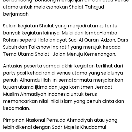
utama untuk melaksanakan Shalat Tahajjud
berjamaah.
Selain kegiatan Shalat yang menjadi utama, tentu
banyak kegiatan lainnya. Mulai dari lomba-lomba
Rohani seperti Hafalan ayat Suci Al Quran, Adzan, Dars
Subuh dan Talkshow Inpiratif yang merujuk kepada
Tema Utama Shalat : Jalan Menuju Kemenangan.
Antusias peserta sampai akhir kegiatan terlihat dari
partsipasi kehadiran di venue utama yang selalunya
penuh. Alhamdulillah, ini semata-mata menjalankan
tujuan utama Ijtima dan juga komitmen Jemaat
Muslim Ahmadiyah Indonesia untuk terus
memancarkan nilai-nilai islam yang penuh cinta dan
kedamaian.
Pimpinan Nasional Pemuda Ahmadiyah atau yang
lebih dikenal dengan Sadr Majelis Khuddamul