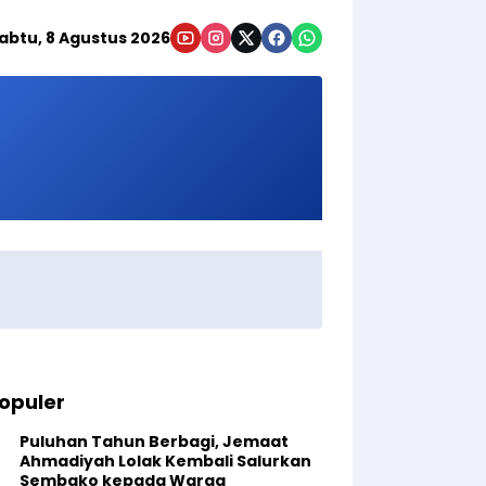
abtu, 8 Agustus 2026
opuler
Puluhan Tahun Berbagi, Jemaat
Ahmadiyah Lolak Kembali Salurkan
Sembako kepada Warga