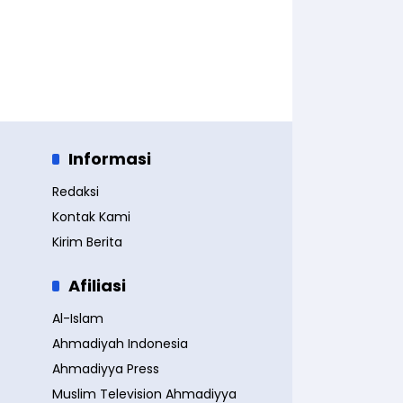
Informasi
Redaksi
Kontak Kami
Kirim Berita
Afiliasi
Al-Islam
Ahmadiyah Indonesia
Ahmadiyya Press
Muslim Television Ahmadiyya