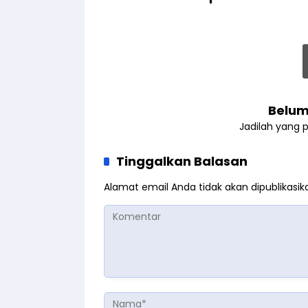
Belum
Jadilah yang 
Tinggalkan Balasan
Alamat email Anda tidak akan dipublikasik