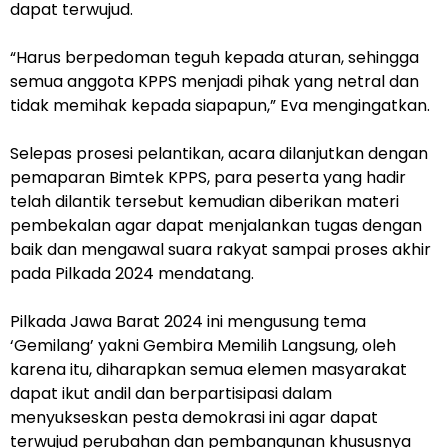
dapat terwujud.
“Harus berpedoman teguh kepada aturan, sehingga
semua anggota KPPS menjadi pihak yang netral dan
tidak memihak kepada siapapun,” Eva mengingatkan.
Selepas prosesi pelantikan, acara dilanjutkan dengan
pemaparan Bimtek KPPS, para peserta yang hadir
telah dilantik tersebut kemudian diberikan materi
pembekalan agar dapat menjalankan tugas dengan
baik dan mengawal suara rakyat sampai proses akhir
pada Pilkada 2024 mendatang.
Pilkada Jawa Barat 2024 ini mengusung tema
‘Gemilang’ yakni Gembira Memilih Langsung, oleh
karena itu, diharapkan semua elemen masyarakat
dapat ikut andil dan berpartisipasi dalam
menyukseskan pesta demokrasi ini agar dapat
terwujud perubahan dan pembangunan khususnya