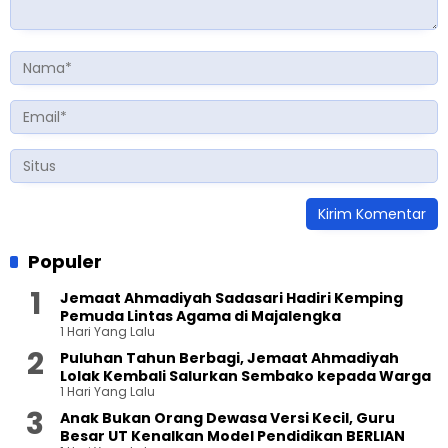
Populer
Jemaat Ahmadiyah Sadasari Hadiri Kemping
Pemuda Lintas Agama di Majalengka
1 Hari Yang Lalu
Puluhan Tahun Berbagi, Jemaat Ahmadiyah
Lolak Kembali Salurkan Sembako kepada Warga
1 Hari Yang Lalu
Anak Bukan Orang Dewasa Versi Kecil, Guru
Besar UT Kenalkan Model Pendidikan BERLIAN