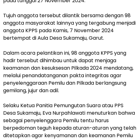
pada tanggal 27 November 2024.
Tujuh anggota tersebut dilantik bersama dengan 98
anggota masyarakat lainnya yang tergabung menjadi
anggota KPPS pada Kamis, 7 November 2024
bertempat di Aula Desa Sukamaju, Garut.
Dalam acara pelantikan ini, 98 anggota KPPS yang
hadir tersebut dihimbau untuk dapat menjaga
keamanan dan kesuksesan Pilkada 2024 mendatang,
melalui penandatanganan pakta integritas agar
penyelenggaraan Pemilu dan Pilkada berlangsung
gemilang, jujur dan adil.
Selaku Ketua Panitia Pemungutan Suara atau PPS
Desa Sukamaju, Eva Nurpahlawati menuturkan bahwa
sebagai penyelenggara Pemilu tentu harus
berpedoman teguh kepada aturan-aturan yang telah
ditetapkan agar kenyamanan dan keamanan Pemilu