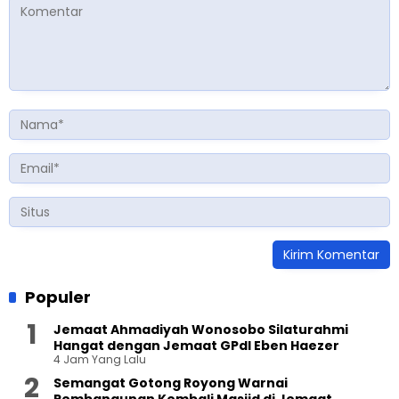
Populer
Jemaat Ahmadiyah Wonosobo Silaturahmi
Hangat dengan Jemaat GPdI Eben Haezer
4 Jam Yang Lalu
Semangat Gotong Royong Warnai