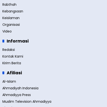
Rabthah
Kebangsaan
Keislaman
Organisasi
Video
Informasi
Redaksi
Kontak Kami
Kirim Berita
Afiliasi
Al-Islam
Ahmadiyah Indonesia
Ahmadiyya Press
Muslim Television Ahmadiyya