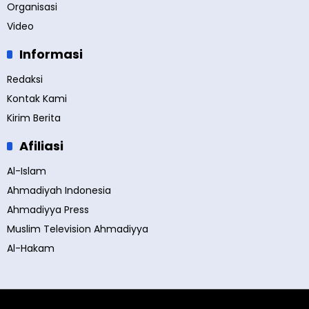
Organisasi
Video
Informasi
Redaksi
Kontak Kami
Kirim Berita
Afiliasi
Al-Islam
Ahmadiyah Indonesia
Ahmadiyya Press
Muslim Television Ahmadiyya
Al-Hakam