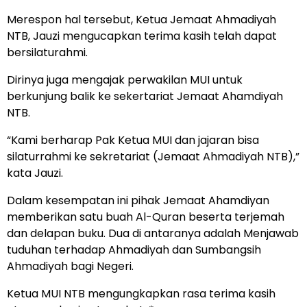
Merespon hal tersebut, Ketua Jemaat Ahmadiyah
NTB, Jauzi mengucapkan terima kasih telah dapat
bersilaturahmi.
Dirinya juga mengajak perwakilan MUI untuk
berkunjung balik ke sekertariat Jemaat Ahamdiyah
NTB.
“Kami berharap Pak Ketua MUI dan jajaran bisa
silaturrahmi ke sekretariat (Jemaat Ahmadiyah NTB),”
kata Jauzi.
Dalam kesempatan ini pihak Jemaat Ahamdiyan
memberikan satu buah Al-Quran beserta terjemah
dan delapan buku. Dua di antaranya adalah Menjawab
tuduhan terhadap Ahmadiyah dan Sumbangsih
Ahmadiyah bagi Negeri.
Ketua MUI NTB mengungkapkan rasa terima kasih