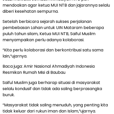
mendoakan agar ketua MUI NTB dan jajarannya selalu
diberi kesehatan sempurna.
Setelah berbicara sejarah sukses perjalanan
pembebasan Lahan untuk UIN Mataram beberapa
puluh tahun silam, Ketua MUI NTB, Saiful Muslim
menyampaikan perlu adanya kolaborasi.
“Kita perlu kolaborasi dan berkontribusi satu sama
lain,”ujarnya.
Baca juga:
Amir Nasional Ahmadiyah Indonesia
Resmikan Rumah Misi di Baubau
Saiful Muslim juga berharap situasi di masyarakat
selalu kondusif dan tidak ada saling berprasangka
buruk.
“Masyarakat tidak saling menuduh, yang penting kita
tidak keluar dari rukun iman dan Islam,”ujarnya.