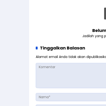
Belum
Jadilah yang 
Tinggalkan Balasan
Alamat email Anda tidak akan dipublikasik