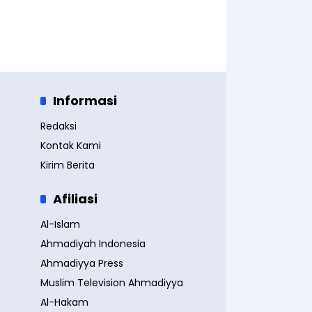
Informasi
Redaksi
Kontak Kami
Kirim Berita
Afiliasi
Al-Islam
Ahmadiyah Indonesia
Ahmadiyya Press
Muslim Television Ahmadiyya
Al-Hakam