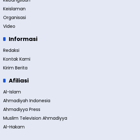
Kebangsaan
Keislaman
Organisasi
Video
Informasi
Redaksi
Kontak Kami
Kirim Berita
Afiliasi
Al-Islam
Ahmadiyah Indonesia
Ahmadiyya Press
Muslim Television Ahmadiyya
Al-Hakam