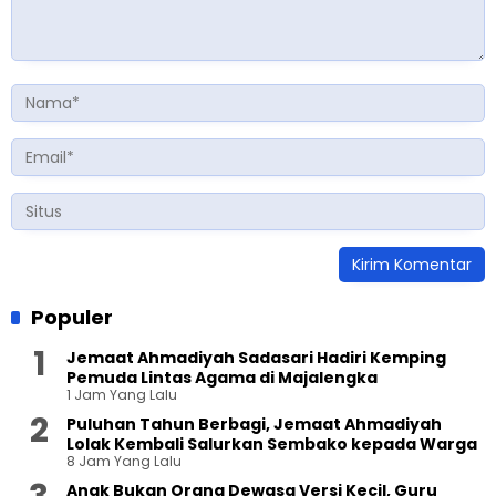
Populer
Jemaat Ahmadiyah Sadasari Hadiri Kemping
Pemuda Lintas Agama di Majalengka
1 Jam Yang Lalu
Puluhan Tahun Berbagi, Jemaat Ahmadiyah
Lolak Kembali Salurkan Sembako kepada Warga
8 Jam Yang Lalu
Anak Bukan Orang Dewasa Versi Kecil, Guru