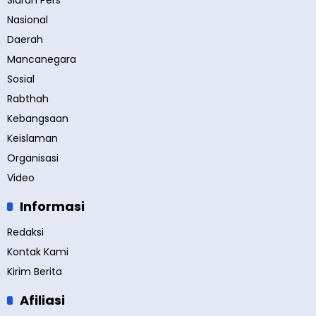
Siaran Pers
Nasional
Daerah
Mancanegara
Sosial
Rabthah
Kebangsaan
Keislaman
Organisasi
Video
Informasi
Redaksi
Kontak Kami
Kirim Berita
Afiliasi