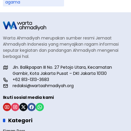
agama
Warta Ahmadiyah merupakan sumber resmi Jemaat
Ahmadiyah Indonesia yang menyajikan ragam informasi
seputar kegiatan dan pandangan Ahmadiyah mengenai
berbagai hal.
Jln. Balikpapan III No. 27 Petojo Utara, Kecamatan
Gambir, Kota Jakarta Pusat – DKI Jakarta 10130
+62 813-1313-3683
redaksi@wartaahmadiyah.org
Ikuti sosial media kami
Kategori