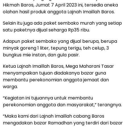
Hikmah Baros, Jumat 7 April 2023 ini, tersedia aneka
olahan hasil produk anggota Lajnah Imaillah Baros.
Selain itu juga ada paket sembako murah yang setiap
satu paketnya dijual seharga Rp35 ribu.
Adapun paket sembako yang dijual berupa, berupa
minyak goreng 1 liter, tepung terigu, teh celup, 3
bungkus mie instan, dan gula pasir.
Ketua Lajnah Imaillah Baros, Mega Maharani Tasar
menyampaikan tujuan diadakanya bazar guna
membantu perekonomian anggota jemaat dan
warga.
“Kegiatan ini tujuannya untuk membantu
perekonomian anggota dan masyarakat,” terangnya.
“Maka kami dari Lajnah Imaillah cabang Baros
mengadakan bazar Ramadhan yang terdiri dari bazar