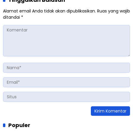
Alamat email Anda tidak akan dipublikasikan.
Ruas yang wajib
ditandai
*
Populer