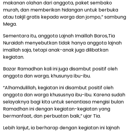
makanan olahan dari anggota, paket sembako
murah, dan memberikan hidangan untuk berbuka
atau takjil gratis kepada warga dan jompo,” sambung
Mega.
Sementara itu, anggota Lajnah Imaillah Baros,Tia
Nuraidah menyebutkan tidak hanya anggota lajnah
imaillah saja, tetapi anak-anak juga dilibatkan
kegiatan.
Bazar Ramadhan kali ini juga disambut positif oleh
anggota dan warga, khusunya ibu-ibu.
“Alhamdulillah, kegiatan ini disambut positif oleh
anggota dan warga khususnya ibu-ibu. Karena sudah
selayaknya bagi kita untuk senantiasa mengisi bulan
Ramadhan ini dengan kegiatan-kegiatan yang
bermanfaat, dan perbuatan baik,” ujar Tia.
Lebih lanjut, ia berharap dengan kegiatan ini lajnah