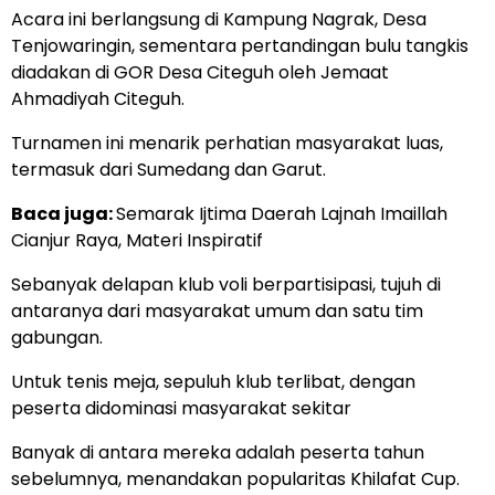
Acara ini berlangsung di Kampung Nagrak, Desa
Tenjowaringin, sementara pertandingan bulu tangkis
diadakan di GOR Desa Citeguh oleh Jemaat
Ahmadiyah Citeguh.
Turnamen ini menarik perhatian masyarakat luas,
termasuk dari Sumedang dan Garut.
Baca juga:
Semarak Ijtima Daerah Lajnah Imaillah
Cianjur Raya, Materi Inspiratif
Sebanyak delapan klub voli berpartisipasi, tujuh di
antaranya dari masyarakat umum dan satu tim
gabungan.
Untuk tenis meja, sepuluh klub terlibat, dengan
peserta didominasi masyarakat sekitar
Banyak di antara mereka adalah peserta tahun
sebelumnya, menandakan popularitas Khilafat Cup.