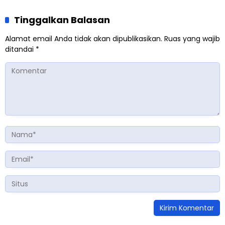
Tinggalkan Balasan
Alamat email Anda tidak akan dipublikasikan.
Ruas yang wajib
ditandai
*