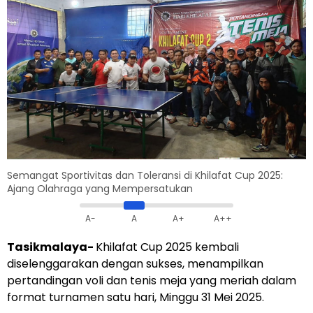
Semangat Sportivitas dan Toleransi di Khilafat Cup 2025:
Ajang Olahraga yang Mempersatukan
A-
A
A+
A++
Tasikmalaya-
Khilafat Cup 2025 kembali
diselenggarakan dengan sukses, menampilkan
pertandingan voli dan tenis meja yang meriah dalam
format turnamen satu hari, Minggu 31 Mei 2025.