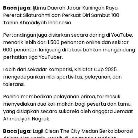
Baca juga:
Ijtima Daerah Jabar Kuningan Raya,
Pererat Silaturahmi dan Perkuat Diri Sambut 100
Tahun Ahmadiyah Indonesia
Pertandingan juga disiarkan secara daring di YouTube,
menarik lebih dari 1.500 penonton online dan sekitar
600 penonton langsung di lokasi, bahkan mengundang
perhatian tiga YouTuber.
Lebih dari sekadar kompetisi, Khilafat Cup 2025
mengedepankan nilai sportivitas, pelayanan, dan
toleransi.
Panitia memberikan pelayanan prima, termasuk
menyediakan dua kali makan bagi peserta dan tamu,
yang disiapkan secara sukarela oleh anggota Jemaat
Ahmadiyah Nagrak.
Baca juga:
Lagi! Clean The City Medan Berkolaborasi