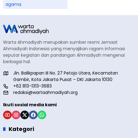
agama
Warta Ahmadiyah merupakan sumber resmi Jemaat
Ahmadiyah Indonesia yang menyajikan ragam informasi
seputar kegiatan dan pandangan Ahmadiyah mengenai
berbagai hal.
Jln. Balikpapan III No. 27 Petojo Utara, Kecamatan
Gambir, Kota Jakarta Pusat – DKI Jakarta 10130
+62 813-1313-3683
redaksi@wartaahmadiyah.org
Ikuti sosial media kami
Kategori