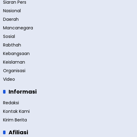
Siaran Pers
Nasional
Daerah
Mancanegara
Sosial
Rabthah
Kebangsaan
Keislaman
Organisasi
Video
Informasi
Redaksi
Kontak Kami
Kirim Berita
Afiliasi