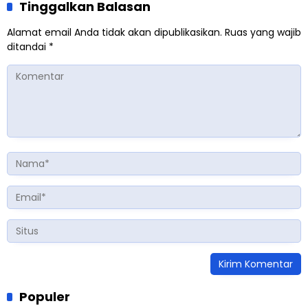
Tinggalkan Balasan
Alamat email Anda tidak akan dipublikasikan.
Ruas yang wajib
ditandai
*
Populer