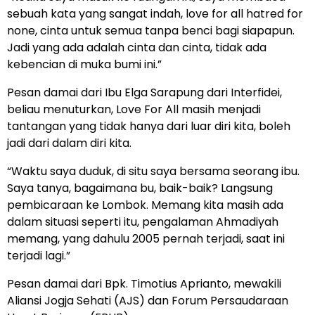
sebuah kata yang sangat indah, love for all hatred for
none, cinta untuk semua tanpa benci bagi siapapun.
Jadi yang ada adalah cinta dan cinta, tidak ada
kebencian di muka bumi ini.”
Pesan damai dari Ibu Elga Sarapung dari Interfidei,
beliau menuturkan, Love For All masih menjadi
tantangan yang tidak hanya dari luar diri kita, boleh
jadi dari dalam diri kita.
“Waktu saya duduk, di situ saya bersama seorang ibu.
Saya tanya, bagaimana bu, baik-baik? Langsung
pembicaraan ke Lombok. Memang kita masih ada
dalam situasi seperti itu, pengalaman Ahmadiyah
memang, yang dahulu 2005 pernah terjadi, saat ini
terjadi lagi.”
Pesan damai dari Bpk. Timotius Aprianto, mewakili
Aliansi Jogja Sehati (AJS) dan Forum Persaudaraan