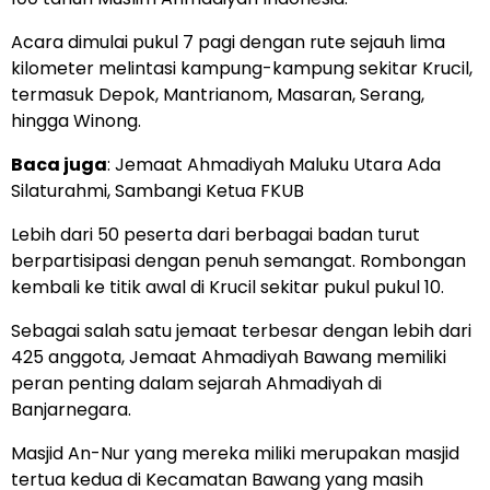
Acara dimulai pukul 7 pagi dengan rute sejauh lima
kilometer melintasi kampung-kampung sekitar Krucil,
termasuk Depok, Mantrianom, Masaran, Serang,
hingga Winong.
Baca juga
:
Jemaat Ahmadiyah Maluku Utara Ada
Silaturahmi, Sambangi Ketua FKUB
Lebih dari 50 peserta dari berbagai badan turut
berpartisipasi dengan penuh semangat. Rombongan
kembali ke titik awal di Krucil sekitar pukul pukul 10.
Sebagai salah satu jemaat terbesar dengan lebih dari
425 anggota, Jemaat Ahmadiyah Bawang memiliki
peran penting dalam sejarah Ahmadiyah di
Banjarnegara.
Masjid An-Nur yang mereka miliki merupakan masjid
tertua kedua di Kecamatan Bawang yang masih