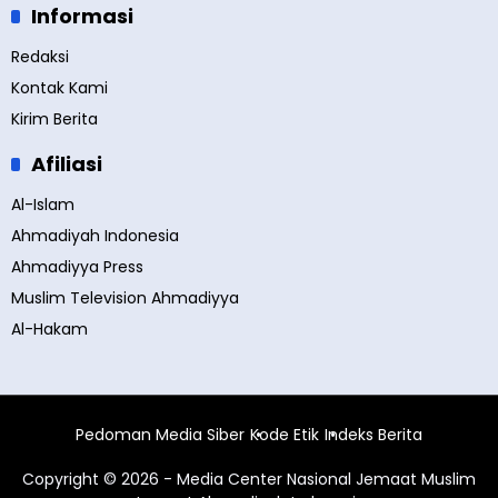
Informasi
Redaksi
Kontak Kami
Kirim Berita
Afiliasi
Al-Islam
Ahmadiyah Indonesia
Ahmadiyya Press
Muslim Television Ahmadiyya
Al-Hakam
Pedoman Media Siber
Kode Etik
Indeks Berita
Copyright © 2026 - Media Center Nasional Jemaat Muslim