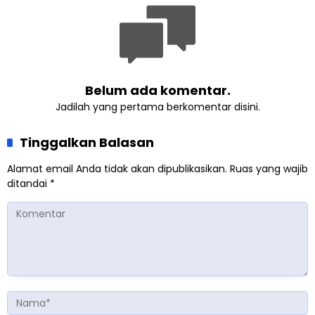
Belum ada komentar.
Jadilah yang pertama berkomentar disini.
Tinggalkan Balasan
Alamat email Anda tidak akan dipublikasikan.
Ruas yang wajib
ditandai
*