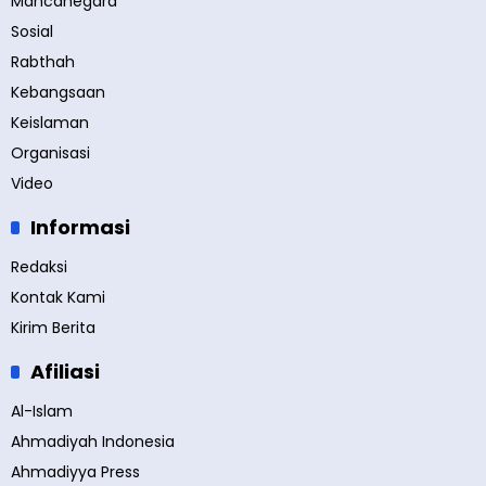
Mancanegara
Sosial
Rabthah
Kebangsaan
Keislaman
Organisasi
Video
Informasi
Redaksi
Kontak Kami
Kirim Berita
Afiliasi
Al-Islam
Ahmadiyah Indonesia
Ahmadiyya Press