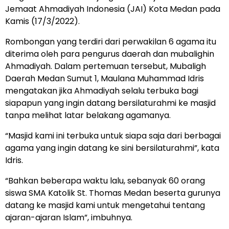
Jemaat Ahmadiyah Indonesia (JAI) Kota Medan pada
Kamis (17/3/2022).
Rombongan yang terdiri dari perwakilan 6 agama itu
diterima oleh para pengurus daerah dan mubalighin
Ahmadiyah. Dalam pertemuan tersebut, Mubaligh
Daerah Medan Sumut 1, Maulana Muhammad Idris
mengatakan jika Ahmadiyah selalu terbuka bagi
siapapun yang ingin datang bersilaturahmi ke masjid
tanpa melihat latar belakang agamanya.
“Masjid kami ini terbuka untuk siapa saja dari berbagai
agama yang ingin datang ke sini bersilaturahmi”, kata
Idris.
“Bahkan beberapa waktu lalu, sebanyak 60 orang
siswa SMA Katolik St. Thomas Medan beserta gurunya
datang ke masjid kami untuk mengetahui tentang
ajaran-ajaran Islam”, imbuhnya.