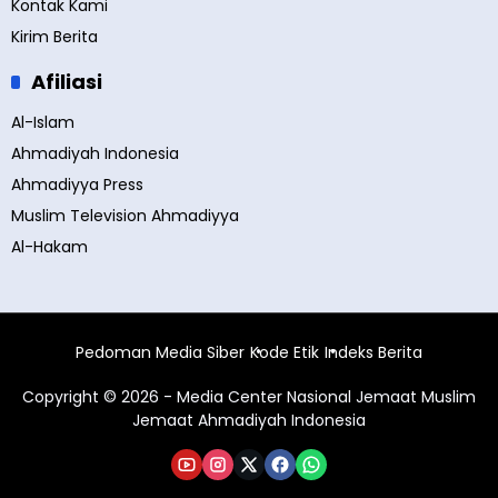
Kontak Kami
Kirim Berita
Afiliasi
Al-Islam
Ahmadiyah Indonesia
Ahmadiyya Press
Muslim Television Ahmadiyya
Al-Hakam
Pedoman Media Siber
Kode Etik
Indeks Berita
Copyright © 2026 - Media Center Nasional Jemaat Muslim
Jemaat Ahmadiyah Indonesia