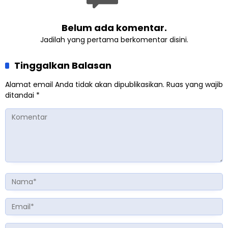
Belum ada komentar.
Jadilah yang pertama berkomentar disini.
Tinggalkan Balasan
Alamat email Anda tidak akan dipublikasikan.
Ruas yang wajib
ditandai
*