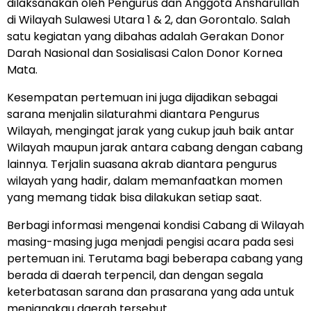
dilaksanakan oleh Pengurus dan Anggota Ansharullah
di Wilayah Sulawesi Utara 1 & 2, dan Gorontalo. Salah
satu kegiatan yang dibahas adalah Gerakan Donor
Darah Nasional dan Sosialisasi Calon Donor Kornea
Mata.
Kesempatan pertemuan ini juga dijadikan sebagai
sarana menjalin silaturahmi diantara Pengurus
Wilayah, mengingat jarak yang cukup jauh baik antar
Wilayah maupun jarak antara cabang dengan cabang
lainnya. Terjalin suasana akrab diantara pengurus
wilayah yang hadir, dalam memanfaatkan momen
yang memang tidak bisa dilakukan setiap saat.
Berbagi informasi mengenai kondisi Cabang di Wilayah
masing-masing juga menjadi pengisi acara pada sesi
pertemuan ini. Terutama bagi beberapa cabang yang
berada di daerah terpencil, dan dengan segala
keterbatasan sarana dan prasarana yang ada untuk
menjangkau daerah tersebut.