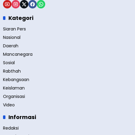
Kategori
Siaran Pers
Nasional
Daerah
Mancanegara
Sosial
Rabthah
Kebangsaan
Keislaman
Organisasi
Video
Informasi
Redaksi