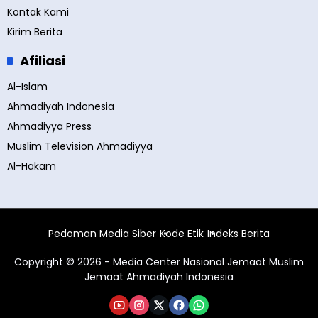
Kontak Kami
Kirim Berita
Afiliasi
Al-Islam
Ahmadiyah Indonesia
Ahmadiyya Press
Muslim Television Ahmadiyya
Al-Hakam
Pedoman Media Siber
Kode Etik
Indeks Berita
Copyright © 2026 - Media Center Nasional Jemaat Muslim
Jemaat Ahmadiyah Indonesia