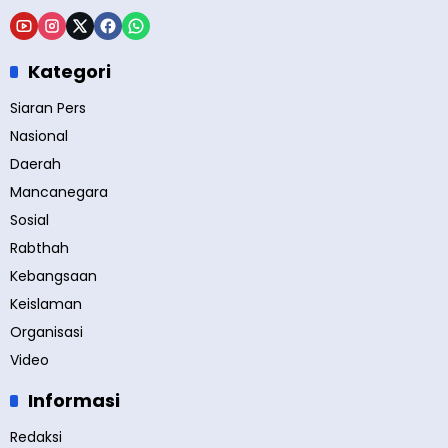
Kategori
Siaran Pers
Nasional
Daerah
Mancanegara
Sosial
Rabthah
Kebangsaan
Keislaman
Organisasi
Video
Informasi
Redaksi