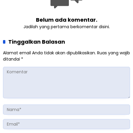
Belum ada komentar.
Jadilah yang pertama berkomentar disini.
Tinggalkan Balasan
Alamat email Anda tidak akan dipublikasikan.
Ruas yang wajib
ditandai
*