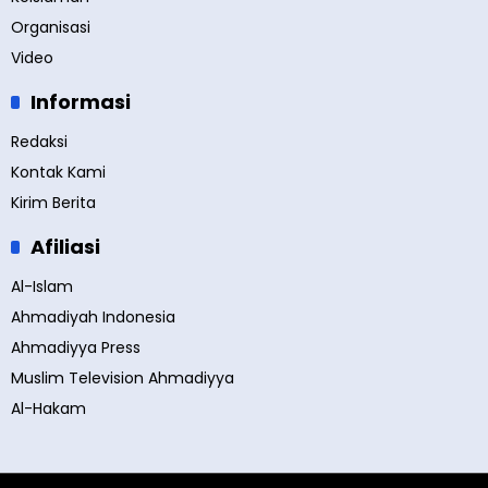
Organisasi
Video
Informasi
Redaksi
Kontak Kami
Kirim Berita
Afiliasi
Al-Islam
Ahmadiyah Indonesia
Ahmadiyya Press
Muslim Television Ahmadiyya
Al-Hakam