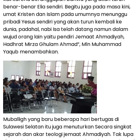
benar-benar Elia sendiri. Begitu juga pada masa kini,
umat Kristen dan Islam pada umumnya menunggu
pribadi Yesus sendiri yang akan turun kembali ke
dunia, padahal, nabi Isa telah datang namun dalam
wujud orang lain yaitu pendiri Jemaat Ahmadiyah,
Hadhrat Mirza Ghulam Ahmad”, Mln Muhammad
Yaqub menambahkan.
Muballigh yang baru beberapa hari bertugas di
Sulawesi Selatan itu juga menuturkan Secara singkat
sejarah dan akar teologi jemaat Ahmadiyah. Tak lupa