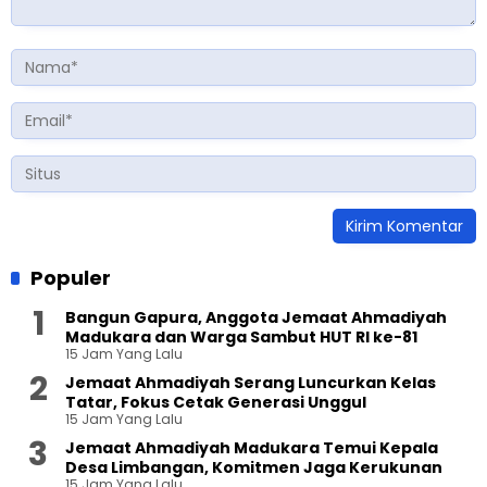
Populer
Bangun Gapura, Anggota Jemaat Ahmadiyah
Madukara dan Warga Sambut HUT RI ke-81
15 Jam Yang Lalu
Jemaat Ahmadiyah Serang Luncurkan Kelas
Tatar, Fokus Cetak Generasi Unggul
15 Jam Yang Lalu
Jemaat Ahmadiyah Madukara Temui Kepala
Desa Limbangan, Komitmen Jaga Kerukunan
15 Jam Yang Lalu