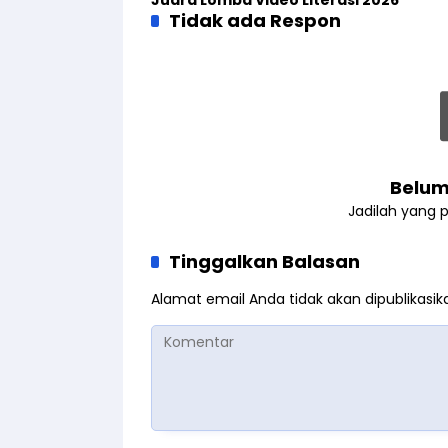
Tidak ada Respon
Belum
Jadilah yang 
Tinggalkan Balasan
Alamat email Anda tidak akan dipublikasik