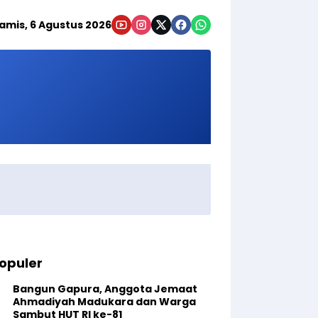
amis, 6 Agustus 2026
opuler
Bangun Gapura, Anggota Jemaat
Ahmadiyah Madukara dan Warga
Sambut HUT RI ke-81