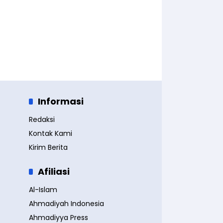
Informasi
Redaksi
Kontak Kami
Kirim Berita
Afiliasi
Al-Islam
Ahmadiyah Indonesia
Ahmadiyya Press