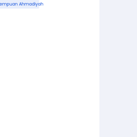
rempuan Ahmadiyah