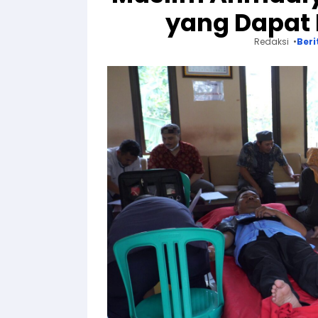
yang Dapat
Redaksi
Beri