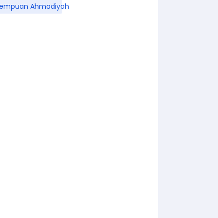
rempuan Ahmadiyah