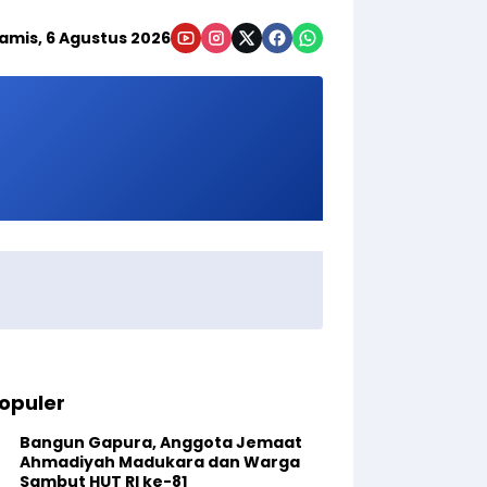
amis, 6 Agustus 2026
opuler
Bangun Gapura, Anggota Jemaat
Ahmadiyah Madukara dan Warga
Sambut HUT RI ke-81