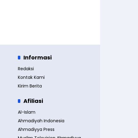
Informasi
Redaksi
Kontak Kami
Kirim Berita
Afiliasi
Al-Islam
Ahmadiyah Indonesia
Ahmadiyya Press