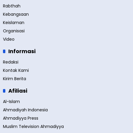
Rabthah
Kebangsaan
Keislaman
Organisasi
Video
Informasi
Redaksi
Kontak Kami
Kirim Berita
Afiliasi
Al-Islam
Ahmadiyah Indonesia
Ahmadiyya Press
Muslim Television Ahmadiyya