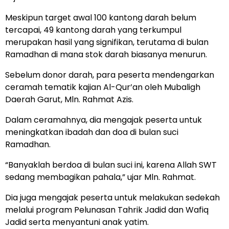
Meskipun target awal 100 kantong darah belum
tercapai, 49 kantong darah yang terkumpul
merupakan hasil yang signifikan, terutama di bulan
Ramadhan di mana stok darah biasanya menurun.
Sebelum donor darah, para peserta mendengarkan
ceramah tematik kajian Al-Qur’an oleh Mubaligh
Daerah Garut, Mln. Rahmat Azis.
Dalam ceramahnya, dia mengajak peserta untuk
meningkatkan ibadah dan doa di bulan suci
Ramadhan.
“Banyaklah berdoa di bulan suci ini, karena Allah SWT
sedang membagikan pahala,” ujar Mln. Rahmat.
Dia juga mengajak peserta untuk melakukan sedekah
melalui program Pelunasan Tahrik Jadid dan Wafiq
Jadid serta menyantuni anak yatim.