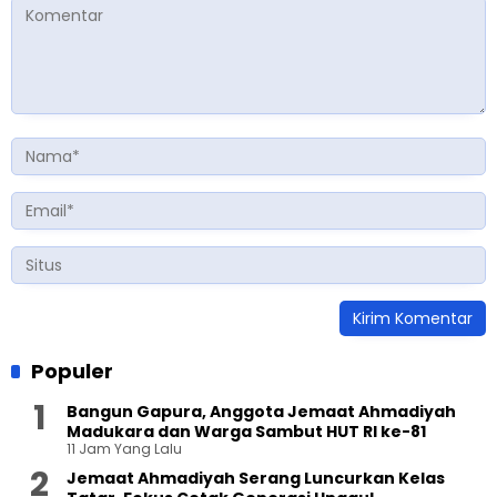
Populer
Bangun Gapura, Anggota Jemaat Ahmadiyah
Madukara dan Warga Sambut HUT RI ke-81
11 Jam Yang Lalu
Jemaat Ahmadiyah Serang Luncurkan Kelas